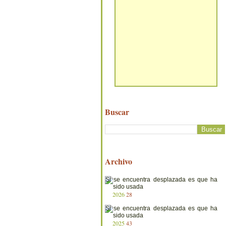
Buscar
Archivo
2026
28
2025
43