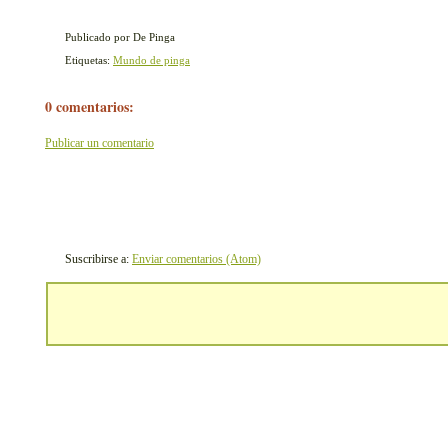
Publicado por De Pinga
Etiquetas:
Mundo de pinga
0 comentarios:
Publicar un comentario
Suscribirse a:
Enviar comentarios (Atom)