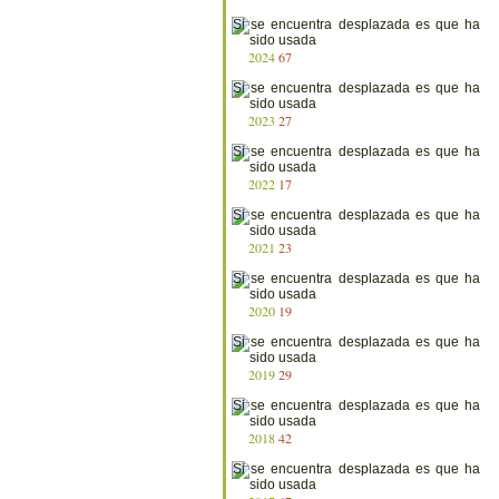
2024
67
2023
27
2022
17
2021
23
2020
19
2019
29
2018
42