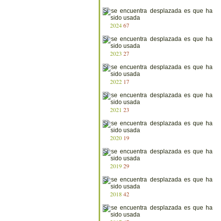
2024
67
2023
27
2022
17
2021
23
2020
19
2019
29
2018
42