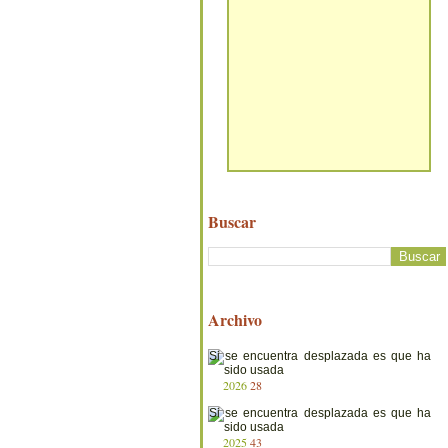
Buscar
Archivo
2026
28
2025
43