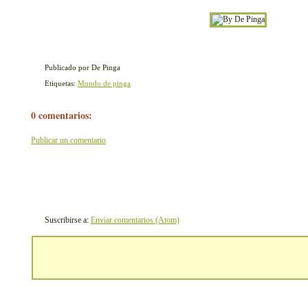
Publicado por De Pinga
Etiquetas:
Mundo de pinga
0 comentarios:
Publicar un comentario
Suscribirse a:
Enviar comentarios (Atom)