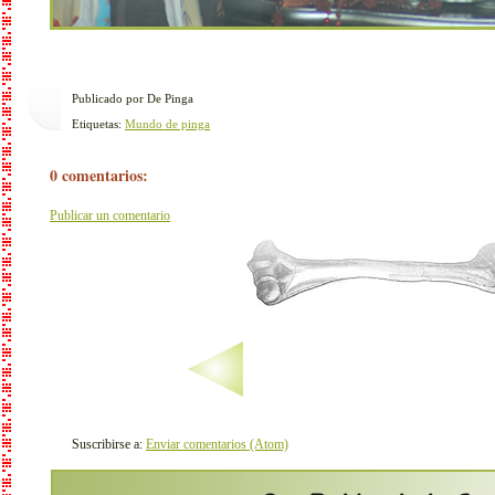
Publicado por De Pinga
Etiquetas:
Mundo de pinga
0 comentarios:
Publicar un comentario
Suscribirse a:
Enviar comentarios (Atom)