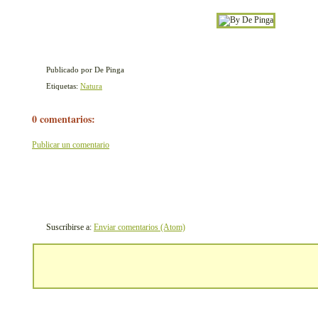
Publicado por De Pinga
Etiquetas:
Natura
0 comentarios:
Publicar un comentario
Suscribirse a:
Enviar comentarios (Atom)