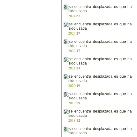
2024
67
2023
27
2022
17
2021
23
2020
19
2019
29
2018
42