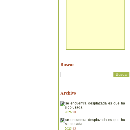
Buscar
Archivo
2026
28
2025
43