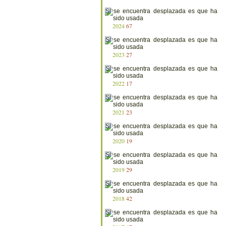
2024
67
2023
27
2022
17
2021
23
2020
19
2019
29
2018
42