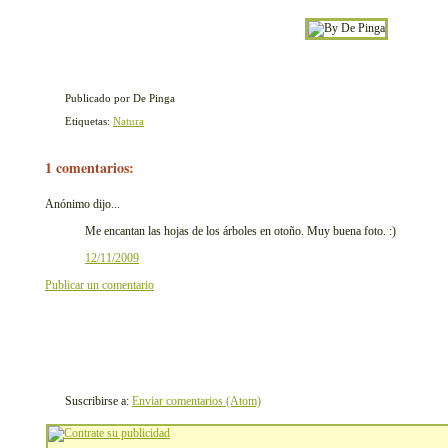
Publicado por De Pinga
Etiquetas:
Natura
1 comentarios:
Anónimo dijo...
Me encantan las hojas de los árboles en otoño. Muy buena foto. :)
12/11/2009
Publicar un comentario
Suscribirse a:
Enviar comentarios (Atom)