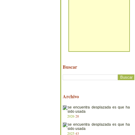
Buscar
Archivo
2026
28
2025
43