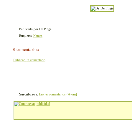
Publicado por De Pinga
Etiquetas:
Natura
0 comentarios:
Publicar un comentario
Suscribirse a:
Enviar comentarios (Atom)