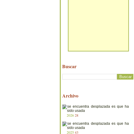
Buscar
Archivo
2026
28
2025
43