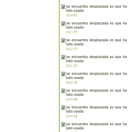
2024
67
2023
27
2022
17
2021
23
2020
19
2019
29
2018
42