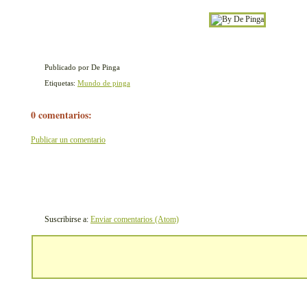
Publicado por De Pinga
Etiquetas:
Mundo de pinga
0 comentarios:
Publicar un comentario
Suscribirse a:
Enviar comentarios (Atom)