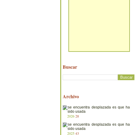
Buscar
Archivo
2026
28
2025
43