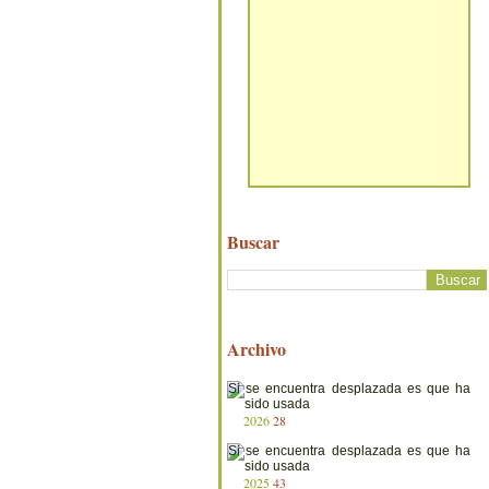
Buscar
Archivo
2026
28
2025
43