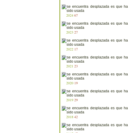
2024
67
2023
27
2022
17
2021
23
2020
19
2019
29
2018
42