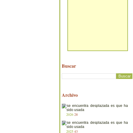
Buscar
Archivo
2026
28
2025
43