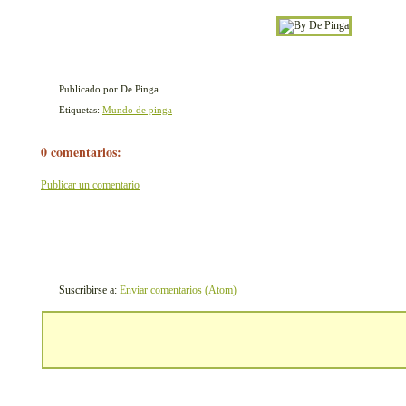
Publicado por De Pinga
Etiquetas:
Mundo de pinga
0 comentarios:
Publicar un comentario
Suscribirse a:
Enviar comentarios (Atom)