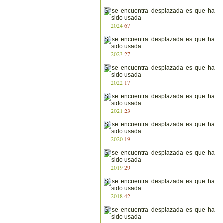
2024
67
2023
27
2022
17
2021
23
2020
19
2019
29
2018
42