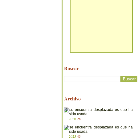
Buscar
Archivo
2026
28
2025
43