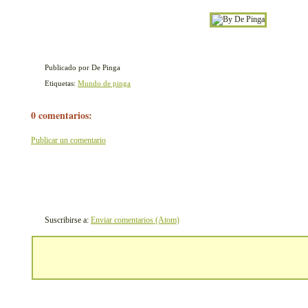
Publicado por De Pinga
Etiquetas:
Mundo de pinga
0 comentarios:
Publicar un comentario
Suscribirse a:
Enviar comentarios (Atom)