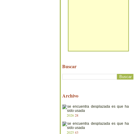
Buscar
Archivo
2026
28
2025
43