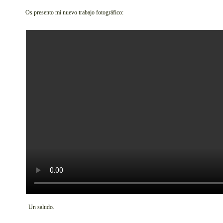
Os presento mi nuevo trabajo fotográfico:
Un saludo.