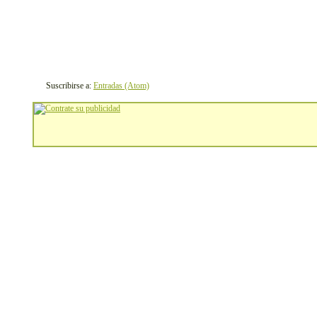
Suscribirse a:
Entradas (Atom)