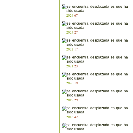
2024
67
2023
27
2022
17
2021
23
2020
19
2019
29
2018
42