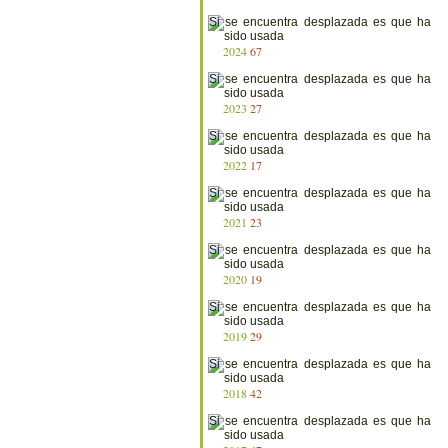
2024
67
2023
27
2022
17
2021
23
2020
19
2019
29
2018
42