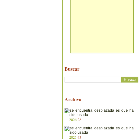
Buscar
Archivo
2026
28
2025
43