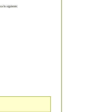
ca lo siguiente: