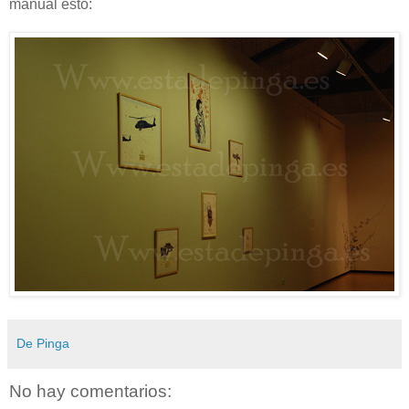
manual esto:
De Pinga
No hay comentarios: