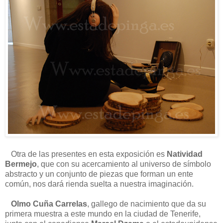
Otra de las presentes en esta exposición es
Natividad
Bermejo
, que con su acercamiento al universo de símbolo
abstracto y un conjunto de piezas que forman un ente
común, nos dará rienda suelta a nuestra imaginación.
Olmo Cuña Carrelas
, gallego de nacimiento que da su
primera muestra a este mundo en la ciudad de Tenerife,