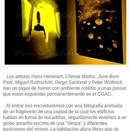
Los artistas
Hans Hemmert
,
Chema Madoz
,
June-Bum
Park
,
Miguel Rothschild
,
Diego Santomé
y
Peter Wüthrich
dan un toque de humor con ambiente cinéfilo a unas piezas
que están expuestas permanentemente en el CGAC.
Al entrar nos encontraremos con una fotografía animada
de un fragmento de una ciudad de la cual los edificios
hablan en forma de bocadillos, seguidamente veremos a un
globo amarillo encima de una "Vespa" y diferentes
posiciones del mismo. La habitación ubica libros que se