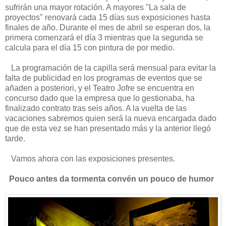
sufrirán una mayor rotación. A mayores "La sala de
proyectos" renovará cada 15 días sus exposiciones hasta
finales de año. Durante el mes de abril se esperan dos, la
primera comenzará el día 3 mientras que la segunda se
calcula para el día 15 con pintura de por medio.
La programación de la capilla será mensual para evitar la
falta de publicidad en los programas de eventos que se
añaden a posteriori, y el Teatro Jofre se encuentra en
concurso dado que la empresa que lo gestionaba, ha
finalizado contrato tras seis años. A la vuelta de las
vacaciones sabremos quien será la nueva encargada dado
que de esta vez se han presentado más y la anterior llegó
tarde.
Vamos ahora con las exposiciones presentes.
Pouco antes da tormenta convén un pouco de humor