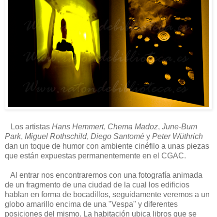
Los artistas
Hans Hemmert
,
Chema Madoz
,
June-Bum
Park
,
Miguel Rothschild
,
Diego Santomé
y
Peter Wüthrich
dan un toque de humor con ambiente cinéfilo a unas piezas
que están expuestas permanentemente en el CGAC.
Al entrar nos encontraremos con una fotografía animada
de un fragmento de una ciudad de la cual los edificios
hablan en forma de bocadillos, seguidamente veremos a un
globo amarillo encima de una "Vespa" y diferentes
posiciones del mismo. La habitación ubica libros que se