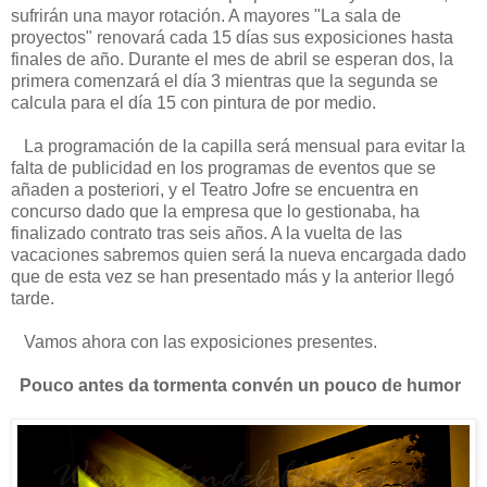
sufrirán una mayor rotación. A mayores "La sala de
proyectos" renovará cada 15 días sus exposiciones hasta
finales de año. Durante el mes de abril se esperan dos, la
primera comenzará el día 3 mientras que la segunda se
calcula para el día 15 con pintura de por medio.
La programación de la capilla será mensual para evitar la
falta de publicidad en los programas de eventos que se
añaden a posteriori, y el Teatro Jofre se encuentra en
concurso dado que la empresa que lo gestionaba, ha
finalizado contrato tras seis años. A la vuelta de las
vacaciones sabremos quien será la nueva encargada dado
que de esta vez se han presentado más y la anterior llegó
tarde.
Vamos ahora con las exposiciones presentes.
Pouco antes da tormenta convén un pouco de humor