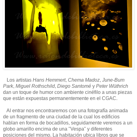
Los artistas
Hans Hemmert
,
Chema Madoz
,
June-Bum
Park
,
Miguel Rothschild
,
Diego Santomé
y
Peter Wüthrich
dan un toque de humor con ambiente cinéfilo a unas piezas
que están expuestas permanentemente en el CGAC.
Al entrar nos encontraremos con una fotografía animada
de un fragmento de una ciudad de la cual los edificios
hablan en forma de bocadillos, seguidamente veremos a un
globo amarillo encima de una "Vespa" y diferentes
posiciones del mismo. La habitación ubica libros que se