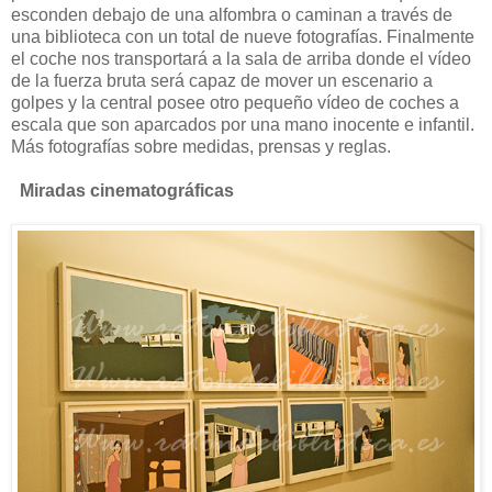
esconden debajo de una alfombra o caminan a través de
una biblioteca con un total de nueve fotografías. Finalmente
el coche nos transportará a la sala de arriba donde el vídeo
de la fuerza bruta será capaz de mover un escenario a
golpes y la central posee otro pequeño vídeo de coches a
escala que son aparcados por una mano inocente e infantil.
Más fotografías sobre medidas, prensas y reglas.
Miradas cinematográficas