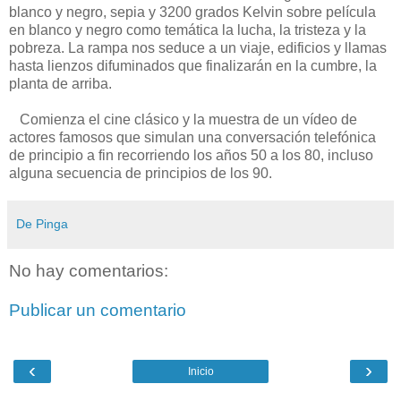
blanco y negro, sepia y 3200 grados Kelvin sobre película
en blanco y negro como temática la lucha, la tristeza y la
pobreza. La rampa nos seduce a un viaje, edificios y llamas
hasta lienzos difuminados que finalizarán en la cumbre, la
planta de arriba.
Comienza el cine clásico y la muestra de un vídeo de
actores famosos que simulan una conversación telefónica
de principio a fin recorriendo los años 50 a los 80, incluso
alguna secuencia de principios de los 90.
De Pinga
No hay comentarios:
Publicar un comentario
‹
›
Inicio