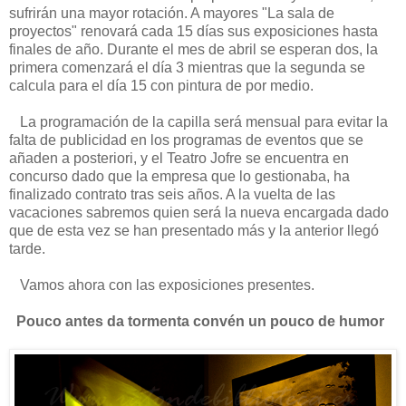
sufrirán una mayor rotación. A mayores "La sala de
proyectos" renovará cada 15 días sus exposiciones hasta
finales de año. Durante el mes de abril se esperan dos, la
primera comenzará el día 3 mientras que la segunda se
calcula para el día 15 con pintura de por medio.
La programación de la capilla será mensual para evitar la
falta de publicidad en los programas de eventos que se
añaden a posteriori, y el Teatro Jofre se encuentra en
concurso dado que la empresa que lo gestionaba, ha
finalizado contrato tras seis años. A la vuelta de las
vacaciones sabremos quien será la nueva encargada dado
que de esta vez se han presentado más y la anterior llegó
tarde.
Vamos ahora con las exposiciones presentes.
Pouco antes da tormenta convén un pouco de humor