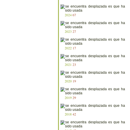
2024
67
2023
27
2022
17
2021
23
2020
19
2019
29
2018
42