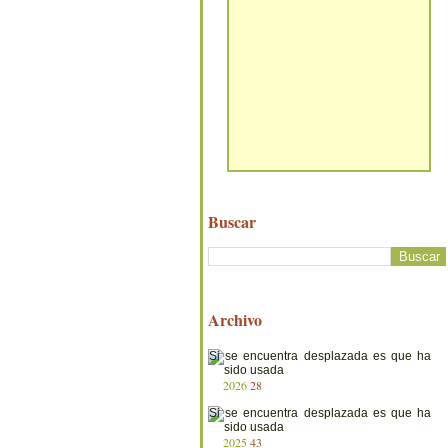
Buscar
Archivo
2026
28
2025
43