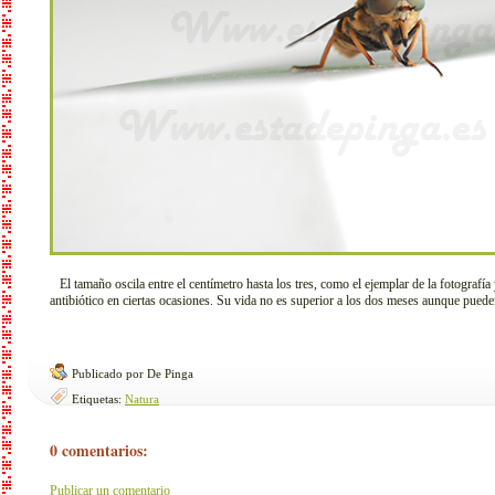
El tamaño oscila entre el centímetro hasta los tres, como el ejemplar de la fotografía 
antibiótico en ciertas ocasiones. Su vida no es superior a los dos meses aunque pueden
Publicado por De Pinga
Etiquetas:
Natura
0 comentarios:
Publicar un comentario