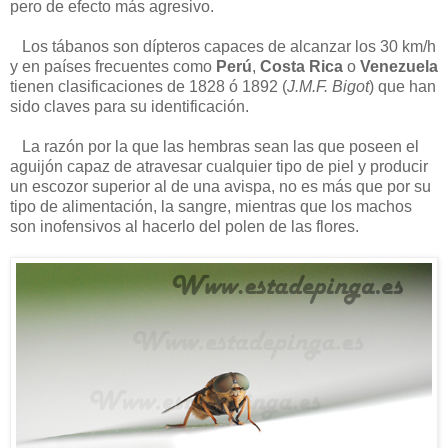
pero de efecto más agresivo.
Los tábanos son dípteros capaces de alcanzar los 30 km/h
y en países frecuentes como
Perú
,
Costa Rica
o
Venezuela
tienen clasificaciones de 1828 ó 1892 (
J.M.F. Bigot
) que han
sido claves para su identificación.
La razón por la que las hembras sean las que poseen el
aguijón capaz de atravesar cualquier tipo de piel y producir
un escozor superior al de una avispa, no es más que por su
tipo de alimentación, la sangre, mientras que los machos
son inofensivos al hacerlo del polen de las flores.