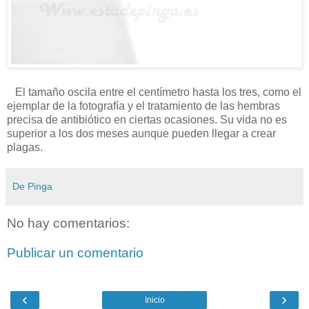
El tamaño oscila entre el centímetro hasta los tres, como el
ejemplar de la fotografía y el tratamiento de las hembras
precisa de antibiótico en ciertas ocasiones. Su vida no es
superior a los dos meses aunque pueden llegar a crear
plagas.
De Pinga
No hay comentarios:
Publicar un comentario
‹
›
Inicio