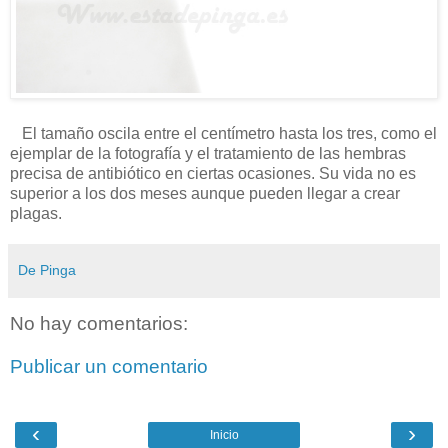
El tamaño oscila entre el centímetro hasta los tres, como el
ejemplar de la fotografía y el tratamiento de las hembras
precisa de antibiótico en ciertas ocasiones. Su vida no es
superior a los dos meses aunque pueden llegar a crear
plagas.
De Pinga
No hay comentarios:
Publicar un comentario
‹
›
Inicio