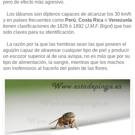
pero de efecto más agresivo.
Los tábanos son dípteros capaces de alcanzar los 30 km/h
y en países frecuentes como
Perú
,
Costa Rica
o
Venezuela
tienen clasificaciones de 1828 ó 1892 (
J.M.F. Bigot
) que han
sido claves para su identificación.
La razón por la que las hembras sean las que poseen el
aguijón capaz de atravesar cualquier tipo de piel y producir
un escozor superior al de una avispa, no es más que por su
tipo de alimentación, la sangre, mientras que los machos
son inofensivos al hacerlo del polen de las flores.