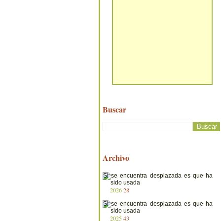
Buscar
Archivo
2026
28
2025
43