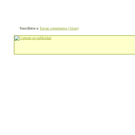
Suscribirse a:
Enviar comentarios (Atom)