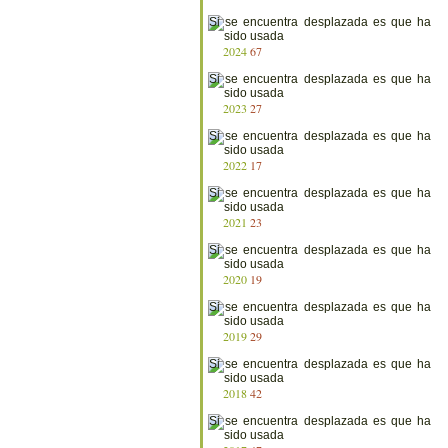
2024
67
2023
27
2022
17
2021
23
2020
19
2019
29
2018
42