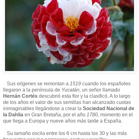
Sus orígenes se remontan a
1519
cuando los españoles
llegaron a la península de
Yucatán
, un señor llamado
Hernán Cortés
descubrió esta flor y la clasificó. A lo largo
de los años el valor de sus semillas han alcanzado cuotas
inimaginables llegándose a crear la
Sociedad Nacional de
la Dahlia
en Gran Bretaña, por el año
1780
, momento en el
que llega a Europa y nueve años más tarde a España.
Su tamaño oscila entre los 6 cm hasta los 30 y las más