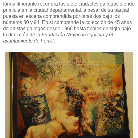
forma itinerante recorrerá las siete ciudades gallegas siendo
primicia en la ciudad departamental, a pesar de su parcial
puesta en escena comprendida por otras dos bajo los
números 80 y 94. En si comprende la colección de 45 años
de artistas gallegos desde 1968 hasta finales de siglo bajo
la dirección de la
Fundación Novacaixagalicia
y el
ayuntamiento de Ferrol
.