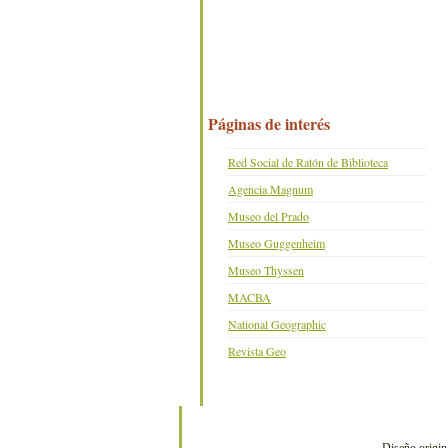
Páginas de interés
Red Social de Ratón de Biblioteca
Agencia Magnum
Museo del Prado
Museo Guggenheim
Museo Thyssen
MACBA
National Geographic
Revista Geo