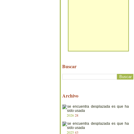
Buscar
Archivo
2026
28
2025
43