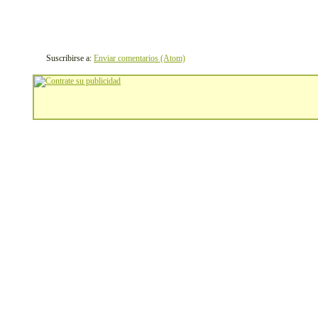
Suscribirse a:
Enviar comentarios (Atom)