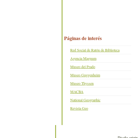
Páginas de interés
Red Social de Ratón de Biblioteca
Agencia Magnum
Museo del Prado
Museo Guggenheim
Museo Thyssen
MACBA
National Geographic
Revista Geo