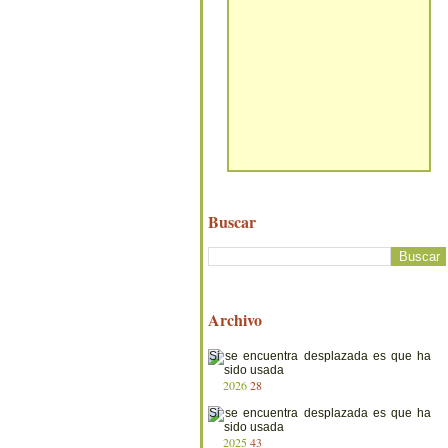
Buscar
Archivo
2026
28
2025
43