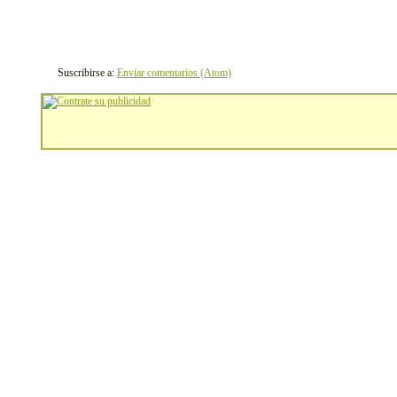
Suscribirse a:
Enviar comentarios (Atom)