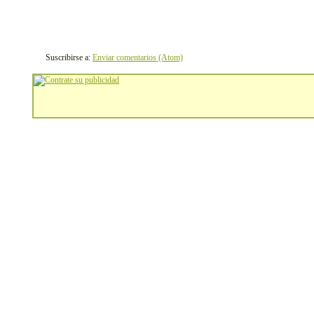
Suscribirse a:
Enviar comentarios (Atom)