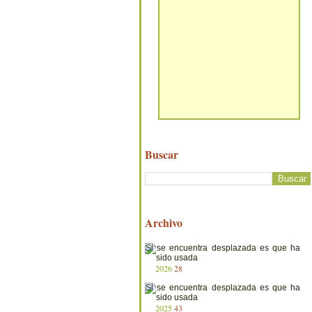
Buscar
Archivo
2026
28
2025
43