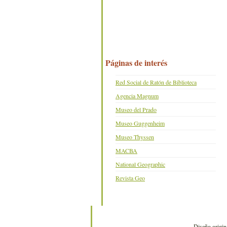
Páginas de interés
Red Social de Ratón de Biblioteca
Agencia Magnum
Museo del Prado
Museo Guggenheim
Museo Thyssen
MACBA
National Geographic
Revista Geo