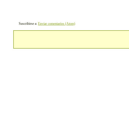
Suscribirse a:
Enviar comentarios (Atom)