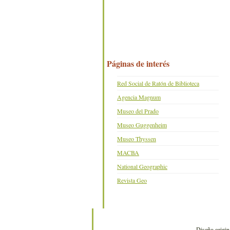
Páginas de interés
Red Social de Ratón de Biblioteca
Agencia Magnum
Museo del Prado
Museo Guggenheim
Museo Thyssen
MACBA
National Geographic
Revista Geo