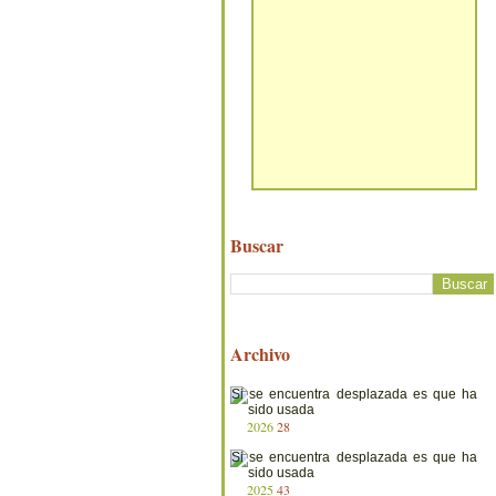
Buscar
Archivo
2026
28
2025
43