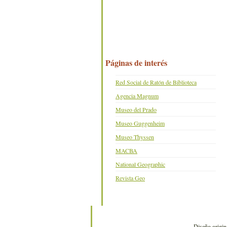
Páginas de interés
Red Social de Ratón de Biblioteca
Agencia Magnum
Museo del Prado
Museo Guggenheim
Museo Thyssen
MACBA
National Geographic
Revista Geo