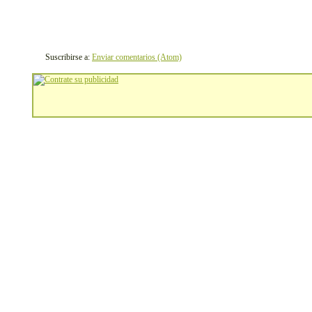
Suscribirse a:
Enviar comentarios (Atom)