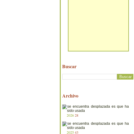
Buscar
Archivo
2026
28
2025
43