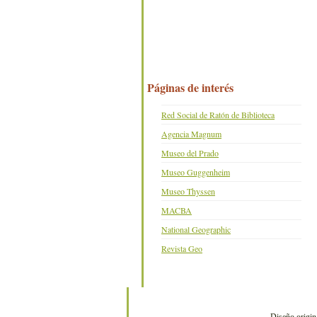
Páginas de interés
Red Social de Ratón de Biblioteca
Agencia Magnum
Museo del Prado
Museo Guggenheim
Museo Thyssen
MACBA
National Geographic
Revista Geo