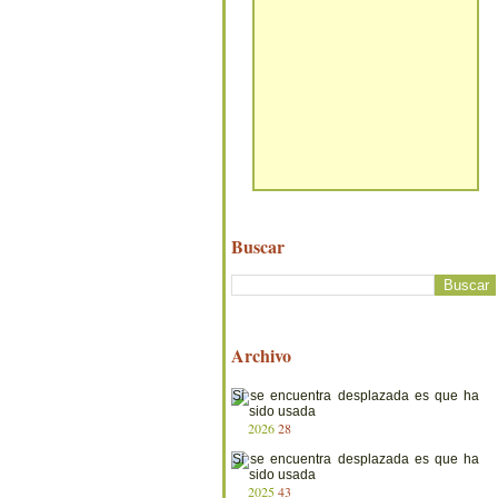
Buscar
Archivo
2026
28
2025
43