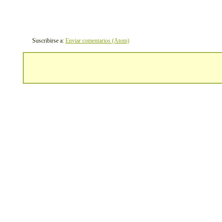
Suscribirse a:
Enviar comentarios (Atom)