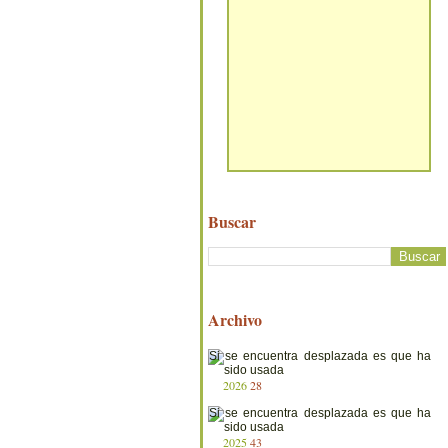
Buscar
Archivo
2026
28
2025
43