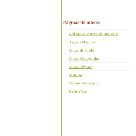
Páginas de interés
Red Social de Ratón de Biblioteca
Agencia Magnum
Museo del Prado
Museo Guggenheim
Museo Thyssen
MACBA
National Geographic
Revista Geo