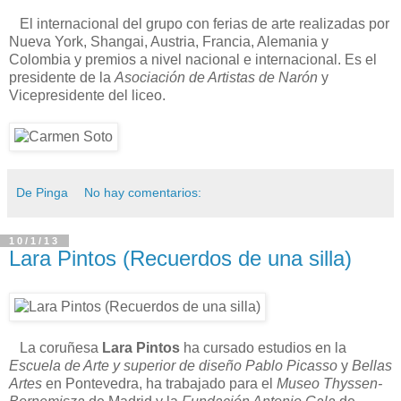
El internacional del grupo con ferias de arte realizadas por
Nueva York, Shangai, Austria, Francia, Alemania y
Colombia y premios a nivel nacional e internacional. Es el
presidente de la
Asociación de Artistas de Narón
y
Vicepresidente del liceo.
De Pinga
No hay comentarios:
10/1/13
Lara Pintos (Recuerdos de una silla)
La coruñesa
Lara Pintos
ha cursado estudios en la
Escuela de Arte y superior de diseño Pablo Picasso
y
Bellas
Artes
en Pontevedra, ha trabajado para el
Museo Thyssen-