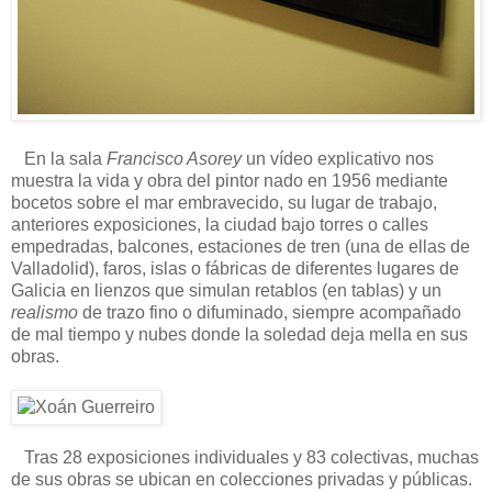
En la sala
Francisco Asorey
un vídeo explicativo nos
muestra la vida y obra del pintor nado en 1956 mediante
bocetos sobre el mar embravecido, su lugar de trabajo,
anteriores exposiciones, la ciudad bajo torres o calles
empedradas, balcones, estaciones de tren (una de ellas de
Valladolid), faros, islas o fábricas de diferentes lugares de
Galicia en lienzos que simulan retablos (en tablas) y un
realismo
de trazo fino o difuminado, siempre acompañado
de mal tiempo y nubes donde la soledad deja mella en sus
obras.
Tras 28 exposiciones individuales y 83 colectivas, muchas
de sus obras se ubican en colecciones privadas y públicas.