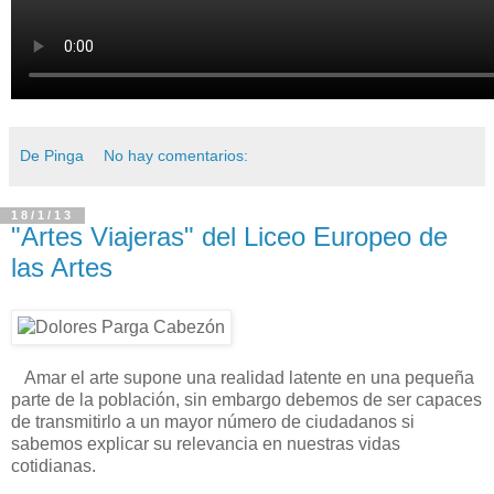
De Pinga
No hay comentarios:
18/1/13
"Artes Viajeras" del Liceo Europeo de
las Artes
Amar el arte supone una realidad latente en una pequeña
parte de la población, sin embargo debemos de ser capaces
de transmitirlo a un mayor número de ciudadanos si
sabemos explicar su relevancia en nuestras vidas
cotidianas.