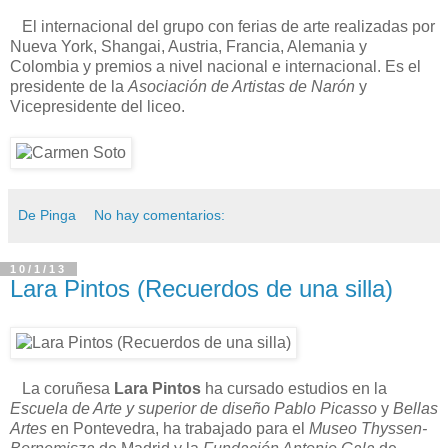
El internacional del grupo con ferias de arte realizadas por
Nueva York, Shangai, Austria, Francia, Alemania y
Colombia y premios a nivel nacional e internacional. Es el
presidente de la
Asociación de Artistas de Narón
y
Vicepresidente del liceo.
De Pinga
No hay comentarios:
10/1/13
Lara Pintos (Recuerdos de una silla)
La coruñesa
Lara Pintos
ha cursado estudios en la
Escuela de Arte y superior de diseño Pablo Picasso
y
Bellas
Artes
en Pontevedra, ha trabajado para el
Museo Thyssen-