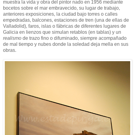
muestra la vida y obra del pintor nado en 1956 mediante
bocetos sobre el mar embravecido, su lugar de trabajo,
anteriores exposiciones, la ciudad bajo torres o calles
empedradas, balcones, estaciones de tren (una de ellas de
Valladolid), faros, islas o fábricas de diferentes lugares de
Galicia en lienzos que simulan retablos (en tablas) y un
realismo
de trazo fino o difuminado, siempre acompañado
de mal tiempo y nubes donde la soledad deja mella en sus
obras.