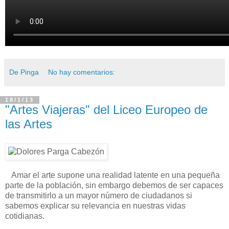
De Pinga
No hay comentarios:
18/1/13
"Artes Viajeras" del Liceo Europeo de
las Artes
Amar el arte supone una realidad latente en una pequeña
parte de la población, sin embargo debemos de ser capaces
de transmitirlo a un mayor número de ciudadanos si
sabemos explicar su relevancia en nuestras vidas
cotidianas.