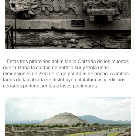
Estas tres pirámides delimitan la Calzada de los muertos
que cruzaba la ciudad de norte a sur y tenía unas
dimensiones de 2km de largo por 40 m de ancho. A ambos
lados de la calzada se distribuyen plataformas y edificios
cerrados pertenecientes a fases posteriores.