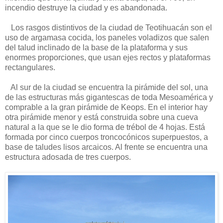
incendio destruye la ciudad y es abandonada.
Los rasgos distintivos de la ciudad de Teotihuacán son el
uso de argamasa cocida, los paneles voladizos que salen
del talud inclinado de la base de la plataforma y sus
enormes proporciones, que usan ejes rectos y plataformas
rectangulares.
Al sur de la ciudad se encuentra la pirámide del sol, una
de las estructuras más gigantescas de toda Mesoamérica y
comprable a la gran pirámide de Keops. En el interior hay
otra pirámide menor y está construida sobre una cueva
natural a la que se le dio forma de trébol de 4 hojas. Está
formada por cinco cuerpos troncocónicos superpuestos, a
base de taludes lisos arcaicos. Al frente se encuentra una
estructura adosada de tres cuerpos.