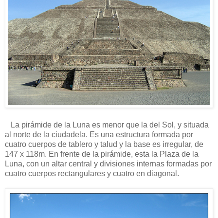
La pirámide de la Luna es menor que la del Sol, y situada
al norte de la ciudadela. Es una estructura formada por
cuatro cuerpos de tablero y talud y la base es irregular, de
147 x 118m. En frente de la pirámide, esta la Plaza de la
Luna, con un altar central y divisiones internas formadas por
cuatro cuerpos rectangulares y cuatro en diagonal.