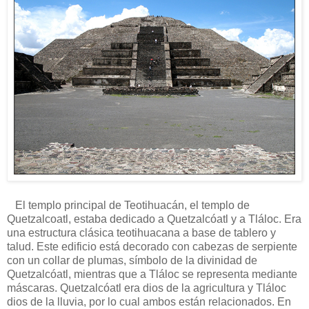
El templo principal de Teotihuacán, el templo de
Quetzalcoatl, estaba dedicado a Quetzalcóatl y a Tláloc. Era
una estructura clásica teotihuacana a base de tablero y
talud. Este edificio está decorado con cabezas de serpiente
con un collar de plumas, símbolo de la divinidad de
Quetzalcóatl, mientras que a Tláloc se representa mediante
máscaras. Quetzalcóatl era dios de la agricultura y Tláloc
dios de la lluvia, por lo cual ambos están relacionados. En