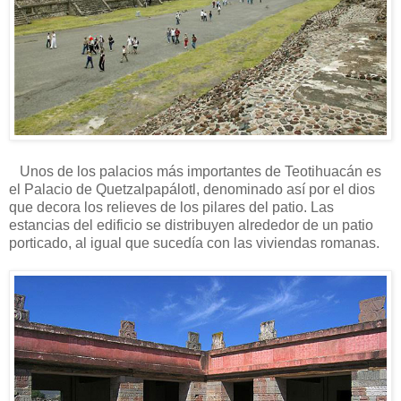
Unos de los palacios más importantes de Teotihuacán es
el Palacio de Quetzalpapálotl, denominado así por el dios
que decora los relieves de los pilares del patio. Las
estancias del edificio se distribuyen alrededor de un patio
porticado, al igual que sucedía con las viviendas romanas.