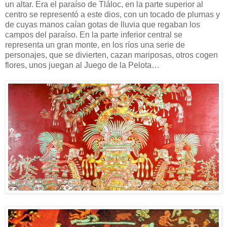
un altar. Era el paraíso de Tláloc, en la parte superior al
centro se representó a este dios, con un tocado de plumas y
de cuyas manos caían gotas de lluvia que regaban los
campos del paraíso. En la parte inferior central se
representa un gran monte, en los ríos una serie de
personajes, que se divierten, cazan mariposas, otros cogen
flores, unos juegan al Juego de la Pelota…