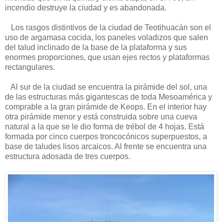
incendio destruye la ciudad y es abandonada.
Los rasgos distintivos de la ciudad de Teotihuacán son el
uso de argamasa cocida, los paneles voladizos que salen
del talud inclinado de la base de la plataforma y sus
enormes proporciones, que usan ejes rectos y plataformas
rectangulares.
Al sur de la ciudad se encuentra la pirámide del sol, una
de las estructuras más gigantescas de toda Mesoamérica y
comprable a la gran pirámide de Keops. En el interior hay
otra pirámide menor y está construida sobre una cueva
natural a la que se le dio forma de trébol de 4 hojas. Está
formada por cinco cuerpos troncocónicos superpuestos, a
base de taludes lisos arcaicos. Al frente se encuentra una
estructura adosada de tres cuerpos.