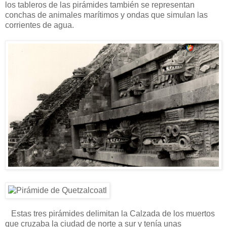
los tableros de las pirámides también se representan
conchas de animales marítimos y ondas que simulan las
corrientes de agua.
Estas tres pirámides delimitan la Calzada de los muertos
que cruzaba la ciudad de norte a sur y tenía unas