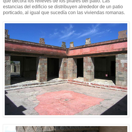
que decora los relieves de los pilares del patio. Las
estancias del edificio se distribuyen alrededor de un patio
porticado, al igual que sucedía con las viviendas romanas.