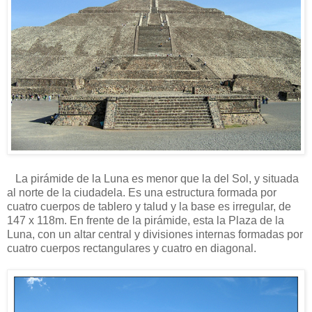
La pirámide de la Luna es menor que la del Sol, y situada
al norte de la ciudadela. Es una estructura formada por
cuatro cuerpos de tablero y talud y la base es irregular, de
147 x 118m. En frente de la pirámide, esta la Plaza de la
Luna, con un altar central y divisiones internas formadas por
cuatro cuerpos rectangulares y cuatro en diagonal.