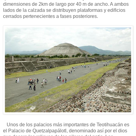
dimensiones de 2km de largo por 40 m de ancho. A ambos
lados de la calzada se distribuyen plataformas y edificios
cerrados pertenecientes a fases posteriores.
Unos de los palacios más importantes de Teotihuacán es
el Palacio de Quetzalpapálotl, denominado así por el dios