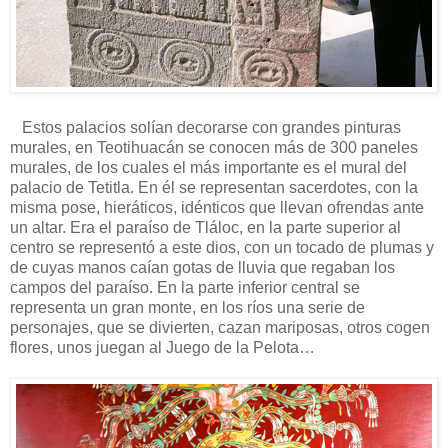
Estos palacios solían decorarse con grandes pinturas
murales, en Teotihuacán se conocen más de 300 paneles
murales, de los cuales el más importante es el mural del
palacio de Tetitla. En él se representan sacerdotes, con la
misma pose, hieráticos, idénticos que llevan ofrendas ante
un altar. Era el paraíso de Tláloc, en la parte superior al
centro se representó a este dios, con un tocado de plumas y
de cuyas manos caían gotas de lluvia que regaban los
campos del paraíso. En la parte inferior central se
representa un gran monte, en los ríos una serie de
personajes, que se divierten, cazan mariposas, otros cogen
flores, unos juegan al Juego de la Pelota…