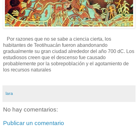
Por razones que no se sabe a ciencia cierta, los
habitantes de Teotihuacán fueron abandonando
gradualmente su gran ciudad alrededor del año 700 dC. Los
estudiosos creen que el descenso fue causado
probablemente por la sobrepoblación y el agotamiento de
los recursos naturales
lara
No hay comentarios:
Publicar un comentario