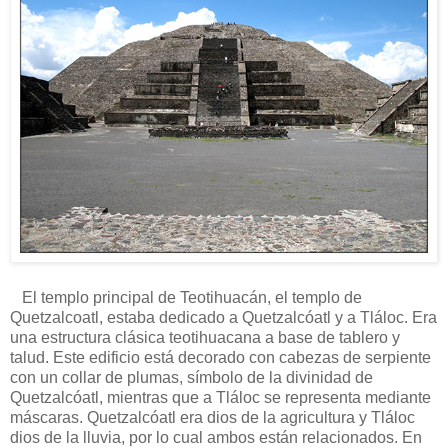
El templo principal de Teotihuacán, el templo de
Quetzalcoatl, estaba dedicado a Quetzalcóatl y a Tláloc. Era
una estructura clásica teotihuacana a base de tablero y
talud. Este edificio está decorado con cabezas de serpiente
con un collar de plumas, símbolo de la divinidad de
Quetzalcóatl, mientras que a Tláloc se representa mediante
máscaras. Quetzalcóatl era dios de la agricultura y Tláloc
dios de la lluvia, por lo cual ambos están relacionados. En