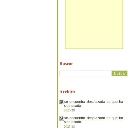
Buscar
Archivo
2026
28
2025
43