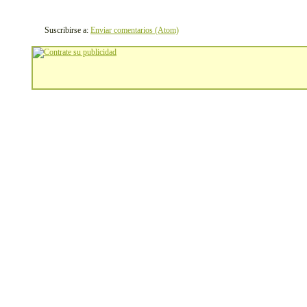
Suscribirse a:
Enviar comentarios (Atom)