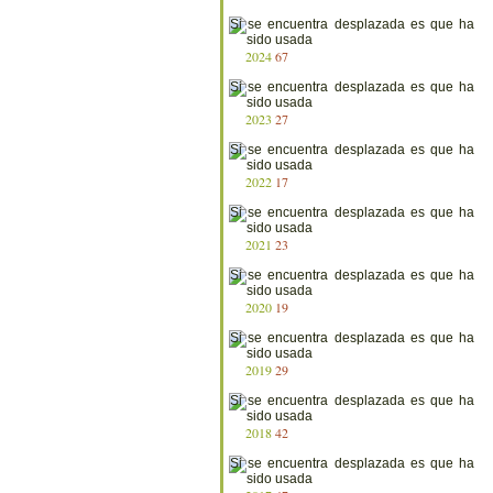
2024
67
2023
27
2022
17
2021
23
2020
19
2019
29
2018
42