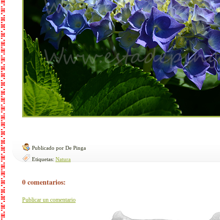
Publicado por De Pinga
Etiquetas:
Natura
0 comentarios:
Publicar un comentario