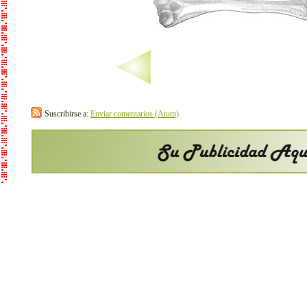
Suscribirse a:
Enviar comentarios (Atom)