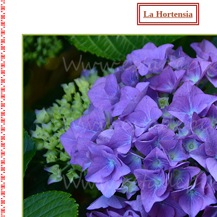
La Hortensia