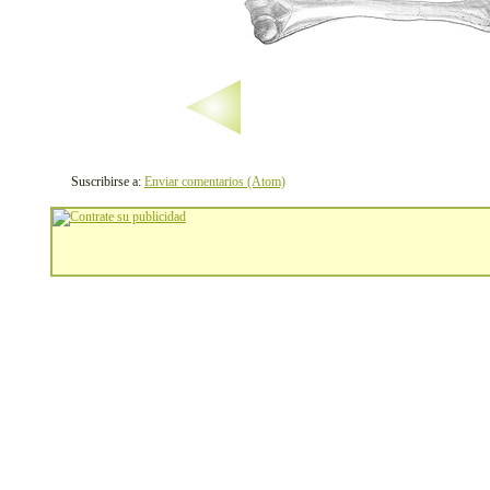
Suscribirse a:
Enviar comentarios (Atom)