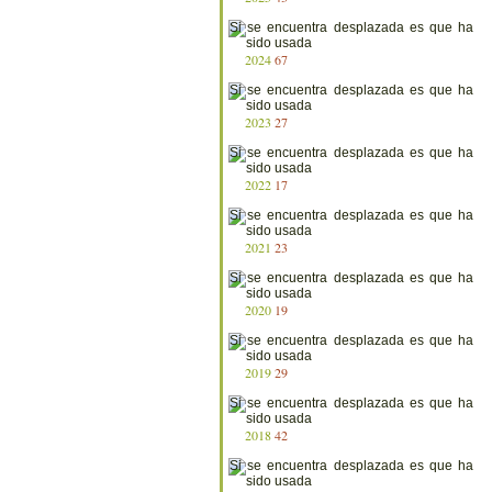
2024
67
2023
27
2022
17
2021
23
2020
19
2019
29
2018
42