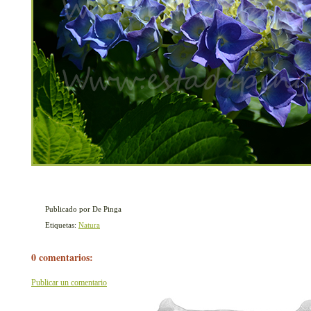
Publicado por De Pinga
Etiquetas:
Natura
0 comentarios:
Publicar un comentario