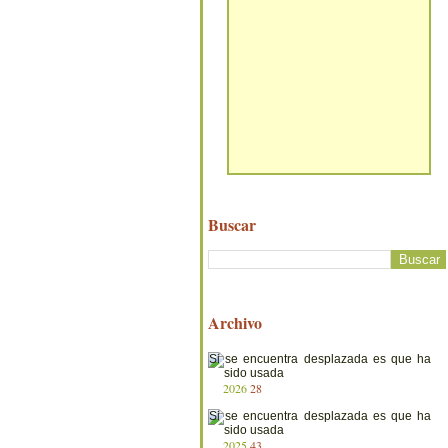
Buscar
Archivo
2026
28
2025
43