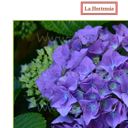
La Hortensia