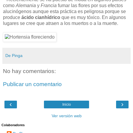
como
Alemania
y
Francia
fumar las flores por sus efectos
alucinógenos aunque esta práctica es peligrosa porque se
produce
ácido cianhídrico
que es muy tóxico. En algunos
lugares se cree que atraen a los muertos o a la muerte.
De Pinga
No hay comentarios:
Publicar un comentario
‹
›
Inicio
Ver versión web
Colaboradores