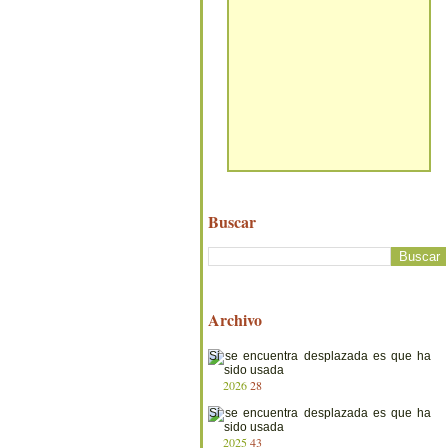
Buscar
Archivo
2026
28
2025
43