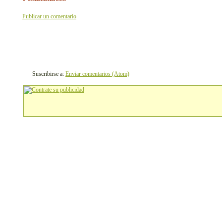
Publicar un comentario
Suscribirse a:
Enviar comentarios (Atom)