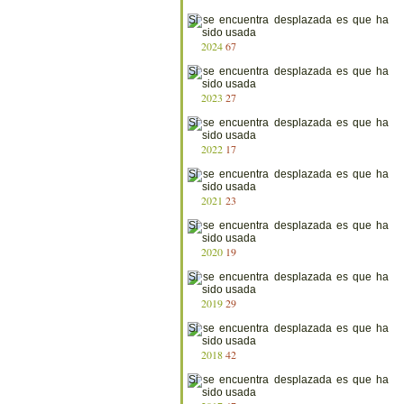
2024
67
2023
27
2022
17
2021
23
2020
19
2019
29
2018
42