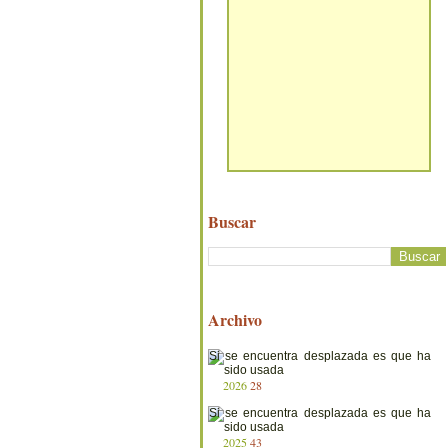
Buscar
Archivo
2026
28
2025
43