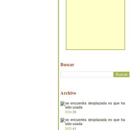
Buscar
Archivo
2026
28
2025
43