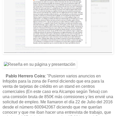
Pablo Herrero Coira
: "Pusieron varios anuncios en
Infojobs para la zona de Ferrol diciendo que era para la
venta de tarjetas de crédito en un stand en centros
comerciales (En este caso era Alcampo según Telva) con
una comisión bruta de 850€ más comisiones y les envié una
solicitud de empleo. Me llamaron el día 22 de Julio del 2016
desde el número 600942067 diciendo que me querían
conocer y que me iban hacer una entrevista de trabajo, que