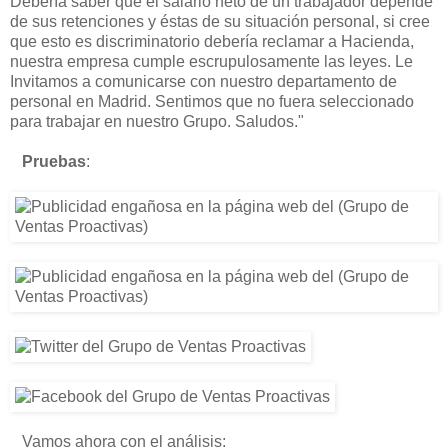
Debería saber que el salario neto de un trabajador depende
de sus retenciones y éstas de su situación personal, si cree
que esto es discriminatorio debería reclamar a Hacienda,
nuestra empresa cumple escrupulosamente las leyes. Le
Invitamos a comunicarse con nuestro departamento de
personal en Madrid. Sentimos que no fuera seleccionado
para trabajar en nuestro Grupo. Saludos."
Pruebas
:
Vamos ahora con el análisis: