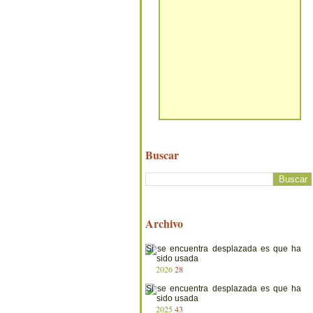
Buscar
Archivo
2026
28
2025
43