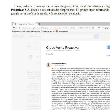
Como medio de comunicación me veo obligado a informar de las actividades ilegal
Proactivas S.A.
devido a sus actividades sospechosas. En primer lugar informar de 
google por una oferta de empleo y la contestación del dueño: