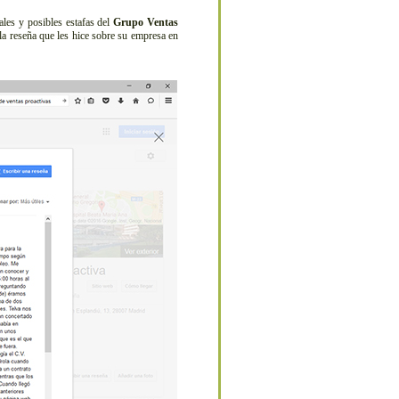
es y posibles estafas del
Grupo Ventas
la reseña que les hice sobre su empresa en