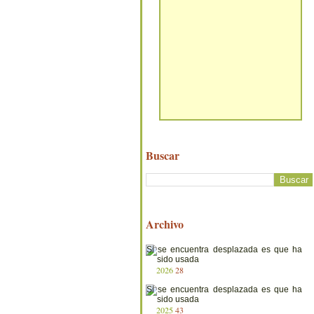
Buscar
Archivo
2026
28
2025
43