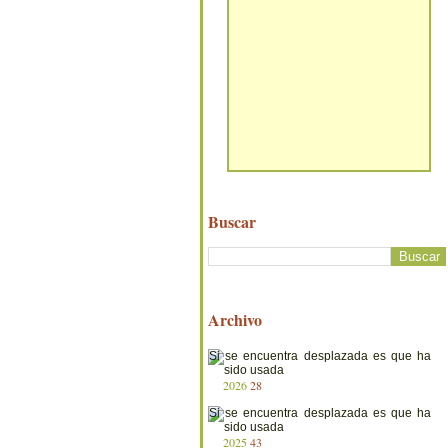
Buscar
Archivo
2026
28
2025
43