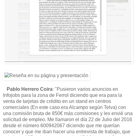
Pablo Herrero Coira
: "Pusieron varios anuncios en
Infojobs para la zona de Ferrol diciendo que era para la
venta de tarjetas de crédito en un stand en centros
comerciales (En este caso era Alcampo según Telva) con
una comisión bruta de 850€ más comisiones y les envié una
solicitud de empleo. Me llamaron el día 22 de Julio del 2016
desde el número 600942067 diciendo que me querían
conocer y que me iban hacer una entrevista de trabajo, que