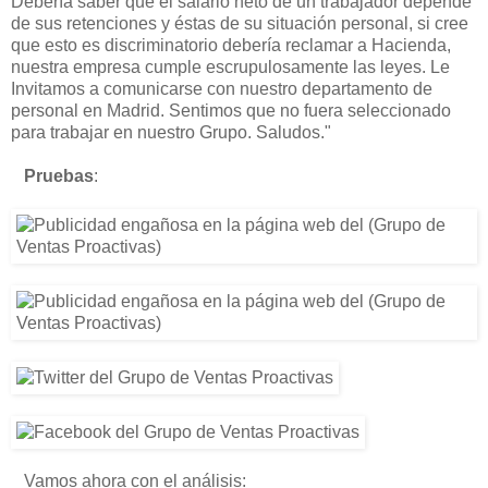
Debería saber que el salario neto de un trabajador depende
de sus retenciones y éstas de su situación personal, si cree
que esto es discriminatorio debería reclamar a Hacienda,
nuestra empresa cumple escrupulosamente las leyes. Le
Invitamos a comunicarse con nuestro departamento de
personal en Madrid. Sentimos que no fuera seleccionado
para trabajar en nuestro Grupo. Saludos."
Pruebas
:
Vamos ahora con el análisis: