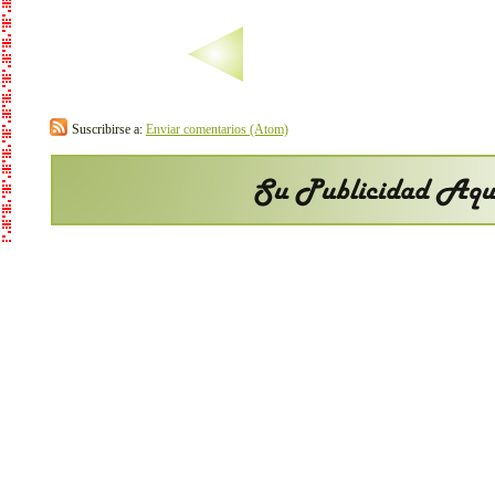
Suscribirse a:
Enviar comentarios (Atom)