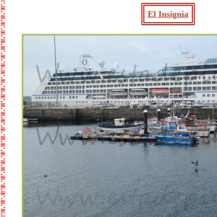
El Insignia