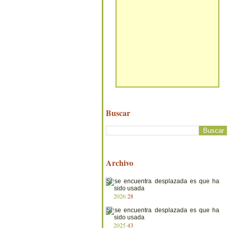
Buscar
Archivo
2026
28
2025
43