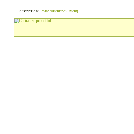
Suscribirse a:
Enviar comentarios (Atom)