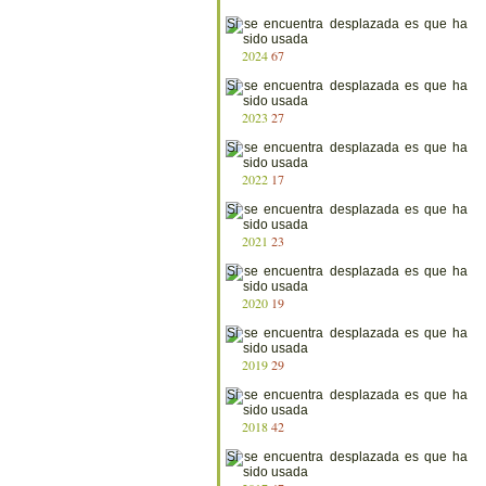
2024
67
2023
27
2022
17
2021
23
2020
19
2019
29
2018
42