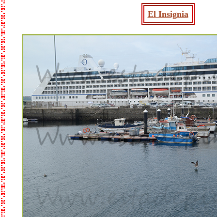
El Insignia