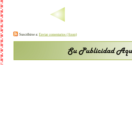
Suscribirse a:
Enviar comentarios (Atom)