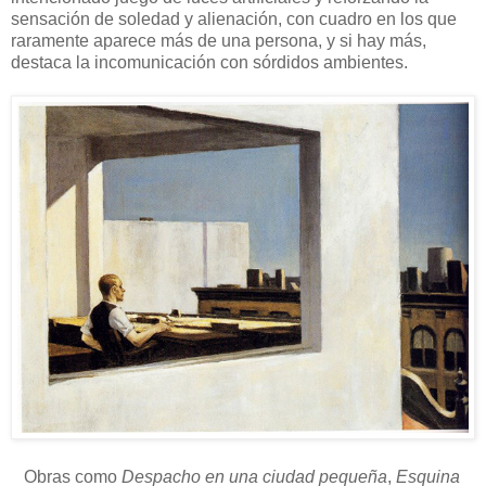
sensación de soledad y alienación, con cuadro en los que
raramente aparece más de una persona, y si hay más,
destaca la incomunicación con sórdidos ambientes.
Obras como
Despacho en una ciudad pequeña
,
Esquina