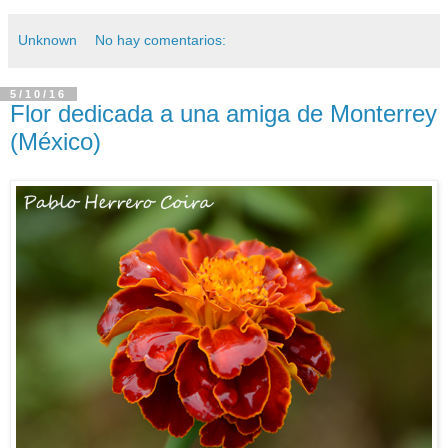
Unknown
No hay comentarios:
5/10/16
Flor dedicada a una amiga de Monterrey
(México)